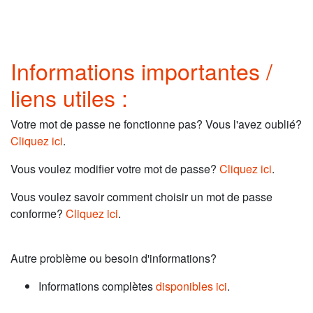
Informations importantes /
liens utiles :
Votre mot de passe ne fonctionne pas? Vous l'avez oublié?
Cliquez ici
.
Vous voulez modifier votre mot de passe?
Cliquez ici
.
Vous voulez savoir comment choisir un mot de passe
conforme?
Cliquez ici
.
Autre problème ou besoin d'informations?
Informations complètes
disponibles ici
.